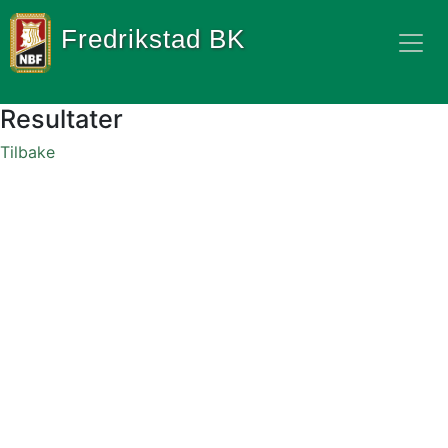
Fredrikstad BK
Resultater
Tilbake