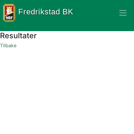
Fredrikstad BK
Resultater
Tilbake