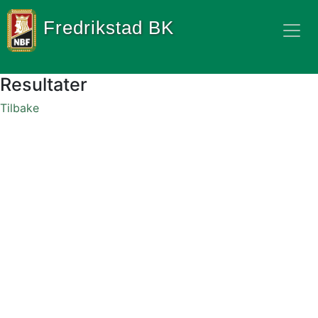
Fredrikstad BK
Resultater
Tilbake